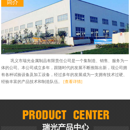
巩义市瑞光金属制品有限责任公司是一个集制造、销售、服务为一
体的公司。本公司成立多年，跟随时代的发展不断推陈出新，现公司拥
有各种试验设备及加工设备，经过多年的发展成为一支拥有技术过硬、
经验丰富的产品技术和制造队伍。
[查看详情]