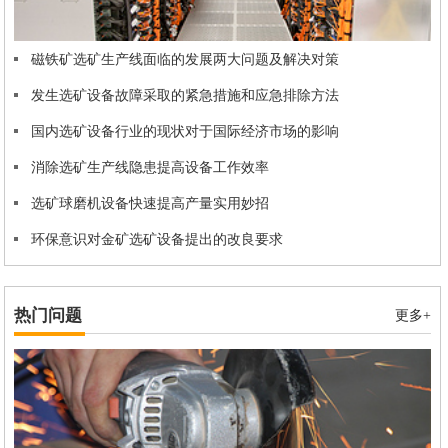
磁铁矿选矿生产线面临的发展两大问题及解决对策
发生选矿设备故障采取的紧急措施和应急排除方法
国内选矿设备行业的现状对于国际经济市场的影响
消除选矿生产线隐患提高设备工作效率
选矿球磨机设备快速提高产量实用妙招
环保意识对金矿选矿设备提出的改良要求
热门问题
更多+