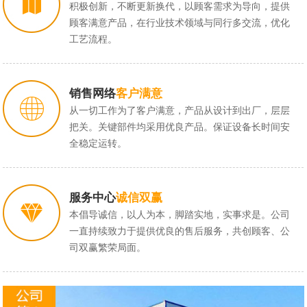
积极创新，不断更新换代，以顾客需求为导向，提供
顾客满意产品，在行业技术领域与同行多交流，优化
工艺流程。
销售网络
客户满意
从一切工作为了客户满意，产品从设计到出厂，层层
把关。关键部件均采用优良产品。保证设备长时间安
全稳定运转。
服务中心
诚信双赢
本倡导诚信，以人为本，脚踏实地，实事求是。公司
一直持续致力于提供优良的售后服务，共创顾客、公
司双赢繁荣局面。