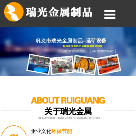
企业文化
环保节能