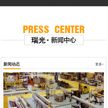
新闻动态
更多+