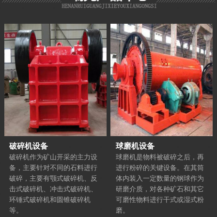
破碎机设备
球磨机设备
破碎机作为矿山开采的主力设
球磨机是物料被破碎之后，再
备，主要针对不同的石料进行
进行粉碎的关键设备。在其筒
破碎，主要有颚式破碎机、反
体内装入一定数量的钢球作为
击式破碎机、冲击式破碎机、
研磨介质，对各种矿石和其它
环锤式破碎机和圆锥破碎机
可磨性物料进行干式或湿式粉
等。
磨。