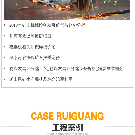
2010年矿山机械设备发展前景与趋势分析
如何有效提高磨矿细度
磁选机相关知识详细介绍
淡水河谷推铁矿石按季定价
粉煤灰磨细分选工艺_粉煤灰磨细分选设备价格_粉煤灰磨细分选技术
矿山尾矿生产现状及综合治理利用